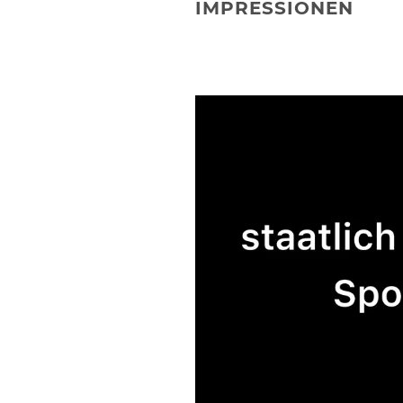
IMPRESSIONEN