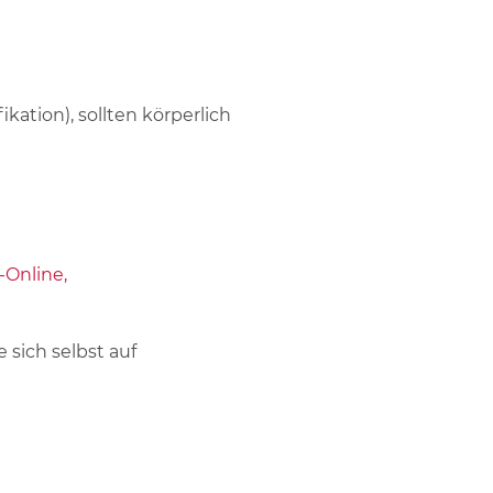
kation), sollten körperlich
-Online,
 sich selbst auf