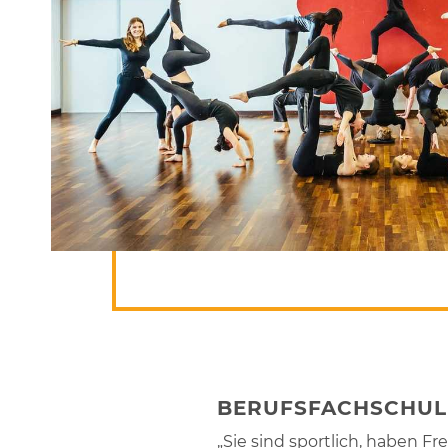
BERUFSFACHSCHULE
„Sie sind sportlich, haben