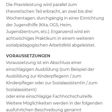
Die Praxisleistung wird parallel zum
theoretischen Teil erbracht, an zwei bis drei
Wochentagen, durchgängig in einer Einrichtung
der Jugendhilfe (Kita, OGS, Heim,
Jugendzentrum, etc.). Ergänzend wird ein
achtwöchiges Praktikum in einem weiteren
sozialpädagogischen Arbeitsfeld abgeleistet.
VORAUSSETZUNGEN
Voraussetzung ist ein Abschluss einer
einschlägigen Ausbildung (zum Beispiel der
Ausbildung zur Kinderpflegerin / zum
Kinderpfleger oder zur Sozialassistentin / zum
Sozialassistent)
oder eine einschlägige Fachhochschulreife.
Weitere Möglichkeiten werden in der folgenden
ausführlichen Beschreibung genannt