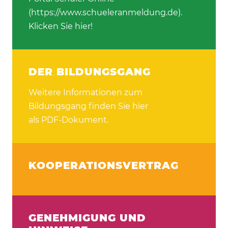
(https://www.schueleranmeldung.de).
Klicken Sie hier!
DER BILDUNGSGANG
Weitere Informationen zum
Bildungsgang finden Sie hier
als PDF-Dokument.
KOOPERATIONSVERTRAG
GENEHMIGUNG UND