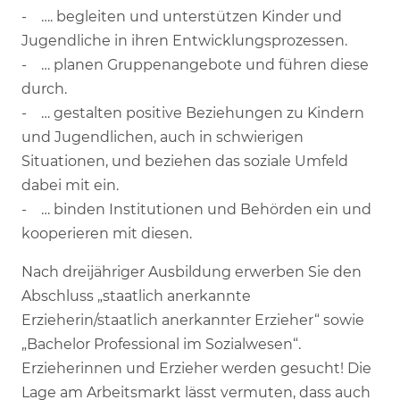
- …. begleiten und unterstützen Kinder und
Jugendliche in ihren Entwicklungsprozessen.
- … planen Gruppenangebote und führen diese
durch.
- … gestalten positive Beziehungen zu Kindern
und Jugendlichen, auch in schwierigen
Situationen, und beziehen das soziale Umfeld
dabei mit ein.
- … binden Institutionen und Behörden ein und
kooperieren mit diesen.
Nach dreijähriger Ausbildung erwerben Sie den
Abschluss „staatlich anerkannte
Erzieherin/staatlich anerkannter Erzieher“ sowie
„Bachelor Professional im Sozialwesen“.
Erzieherinnen und Erzieher werden gesucht! Die
Lage am Arbeitsmarkt lässt vermuten, dass auch