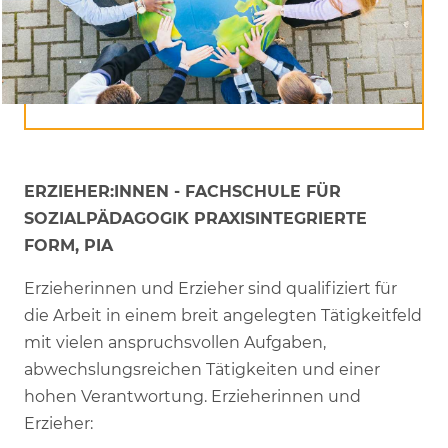
ERZIEHER:INNEN - FACHSCHULE FÜR
SOZIALPÄDAGOGIK PRAXISINTEGRIERTE
FORM, PIA
Erzieherinnen und Erzieher sind qualifiziert für
die Arbeit in einem breit angelegten Tätigkeitfeld
mit vielen anspruchsvollen Aufgaben,
abwechslungsreichen Tätigkeiten und einer
hohen Verantwortung. Erzieherinnen und
Erzieher: