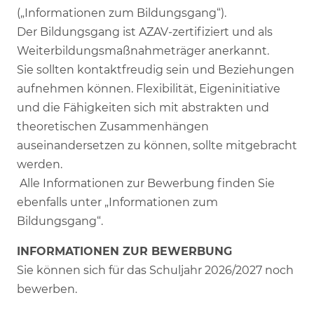
(„Informationen zum Bildungsgang“).
Der Bildungsgang ist AZAV-zertifiziert und als
Weiterbildungsmaßnahmeträger anerkannt.
Sie sollten kontaktfreudig sein und Beziehungen
aufnehmen können. Flexibilität, Eigeninitiative
und die Fähigkeiten sich mit abstrakten und
theoretischen Zusammenhängen
auseinandersetzen zu können, sollte mitgebracht
werden.
Alle Informationen zur Bewerbung finden Sie
ebenfalls unter „Informationen zum
Bildungsgang“.
INFORMATIONEN ZUR BEWERBUNG
Sie können sich für das Schuljahr 2026/2027 noch
bewerben.