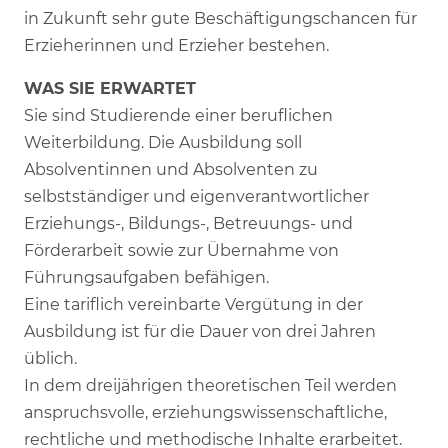
in Zukunft sehr gute Beschäftigungschancen für
Erzieherinnen und Erzieher bestehen.
WAS SIE ERWARTET
Sie sind Studierende einer beruflichen
Weiterbildung. Die Ausbildung soll
Absolventinnen und Absolventen zu
selbstständiger und eigenverantwortlicher
Erziehungs-, Bildungs-, Betreuungs- und
Förderarbeit sowie zur Übernahme von
Führungsaufgaben befähigen.
Eine tariflich vereinbarte Vergütung in der
Ausbildung ist für die Dauer von drei Jahren
üblich.
In dem dreijährigen theoretischen Teil werden
anspruchsvolle, erziehungswissenschaftliche,
rechtliche und methodische Inhalte erarbeitet.