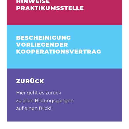
HINWEISE
PRAKTIKUMSSTELLE
BESCHEINIGUNG
VORLIEGENDER
KOOPERATIONSVERTRAG
ZURÜCK
Hier geht es zurück
zu allen Bildungsgängen
auf einen Blick!