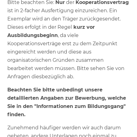
Bitte beachten Sie:
Nur
der
Kooperationsvertrag
ist in 2-facher Ausfertigung einzureichen. Ein
Exemplar wird an den Träger zurückgesendet.
Dieses erfolgt in der Regel
kurz vor
Ausbildungsbeginn
, da viele
Kooperationsverträge erst zu dem Zeitpunkt
eingereicht werden und diese aus
organisatorischen Gründen zusammen
bearbeitet werden müssen. Bitte sehen Sie von
Anfragen diesbezüglich ab.
Beachten Sie bitte unbedingt unsere
detaillierten Angaben zur Bewerbung, welche
Sie in den "Informationen zum Bildungsgang"
finden.
Zunehmend häufiger werden wir auch darum
gebeten, andere Unterlagen noch einmal zu