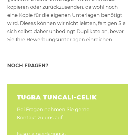
kopieren oder zurückzusenden, da wohl noch
eine Kopie für die eigenen Unterlagen benötigt
wird. Dieses können wir nicht leisten, fertigen Sie
sich selbst daher unbedingt Duplikate an, bevor
Sie Ihre Bewerbungsunterlagen einreichen.
NOCH FRAGEN?
TUGBA TUNCALI-CELIK
Bei Fragen nehmen Sie gerne
Kontakt zu uns auf!
fs-sozialpaedagogik-