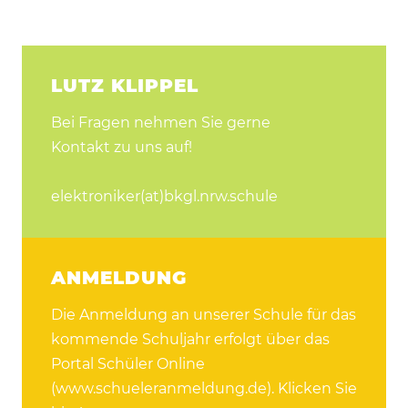
LUTZ KLIPPEL
Bei Fragen nehmen Sie gerne
Kontakt zu uns auf!
elektroniker(at)bkgl.nrw.schule
ANMELDUNG
Die Anmeldung an unserer Schule für das
kommende Schuljahr erfolgt über das
Portal Schüler Online
(www.schueleranmeldung.de). Klicken Sie