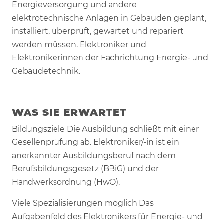
Energieversorgung und andere
elektrotechnische Anlagen in Gebäuden geplant,
installiert, überprüft, gewartet und repariert
werden müssen. Elektroniker und
Elektronikerinnen der Fachrichtung Energie- und
Gebäudetechnik.
WAS SIE ERWARTET
Bildungsziele Die Ausbildung schließt mit einer
Gesellenprüfung ab. Elektroniker/-in ist ein
anerkannter Ausbildungsberuf nach dem
Berufsbildungsgesetz (BBiG) und der
Handwerksordnung (HwO).
Viele Spezialisierungen möglich Das
Aufgabenfeld des Elektronikers für Energie- und