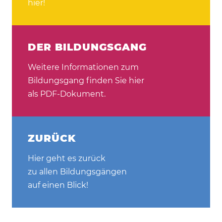
hier!
DER BILDUNGSGANG
Weitere Informationen zum
Bildungsgang finden Sie hier
als PDF-Dokument.
ZURÜCK
Hier geht es zurück
zu allen Bildungsgängen
auf einen Blick!