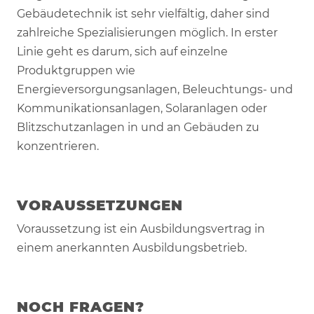
Gebäudetechnik ist sehr vielfältig, daher sind
zahlreiche Spezialisierungen möglich. In erster
Linie geht es darum, sich auf einzelne
Produktgruppen wie
Energieversorgungsanlagen, Beleuchtungs- und
Kommunikationsanlagen, Solaranlagen oder
Blitzschutzanlagen in und an Gebäuden zu
konzentrieren.
VORAUSSETZUNGEN
Voraussetzung ist ein Ausbildungsvertrag in
einem anerkannten Ausbildungsbetrieb.
NOCH FRAGEN?