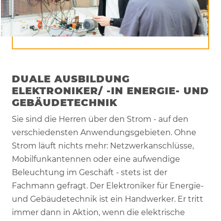
DUALE AUSBILDUNG
ELEKTRONIKER/ -IN ENERGIE- UND
GEBÄUDETECHNIK
Sie sind die Herren über den Strom - auf den
verschiedensten Anwendungsgebieten. Ohne
Strom läuft nichts mehr: Netzwerkanschlüsse,
Mobilfunkantennen oder eine aufwendige
Beleuchtung im Geschäft - stets ist der
Fachmann gefragt. Der Elektroniker für Energie-
und Gebäudetechnik ist ein Handwerker. Er tritt
immer dann in Aktion, wenn die elektrische